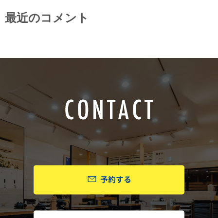
最近のコメント