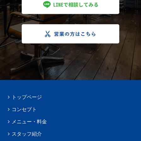
トップページ
コンセプト
メニュー・料金
スタッフ紹介