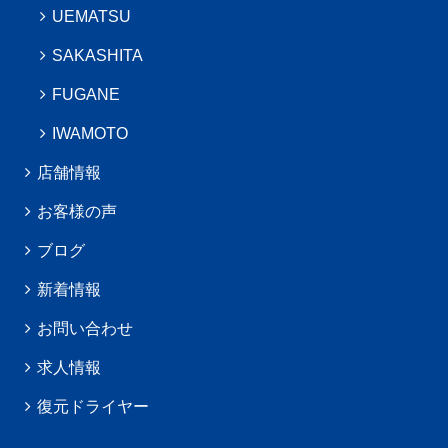
UEMATSU
SAKASHITA
FUGANE
IWAMOTO
店舗情報
お客様の声
ブログ
新着情報
お問い合わせ
求人情報
復元ドライヤー