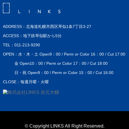
ADDRESS：北海道札幌市西区琴似1条7丁目3-27
ACCESS：地下鉄琴似駅から5分
TEL：011-213-9290
OPEN：水・木・土 Open9：00 / Perm or Color 16：00 / Cut 17:00
金 Open10：00 / Perm or Color 17：00 / Cut 18:00
日・祝 Open9：00 / Perm or Color 15：00 / Cut 16:00
CLOSE：毎週月曜・火曜
© Copyright LINKS All Right Reserved.