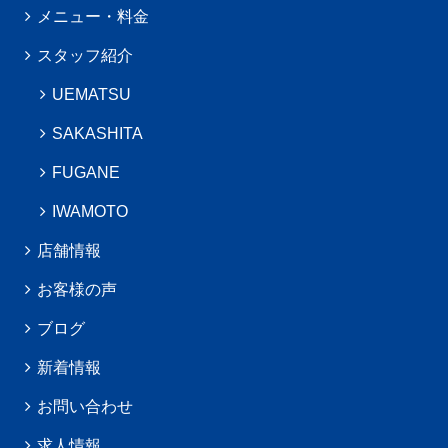
メニュー・料金
スタッフ紹介
UEMATSU
SAKASHITA
FUGANE
IWAMOTO
店舗情報
お客様の声
ブログ
新着情報
お問い合わせ
求人情報