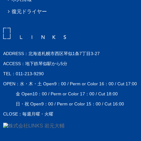
復元ドライヤー
ADDRESS：北海道札幌市西区琴似1条7丁目3-27
ACCESS：地下鉄琴似駅から5分
TEL：011-213-9290
OPEN：水・木・土 Open9：00 / Perm or Color 16：00 / Cut 17:00
金 Open10：00 / Perm or Color 17：00 / Cut 18:00
日・祝 Open9：00 / Perm or Color 15：00 / Cut 16:00
CLOSE：毎週月曜・火曜