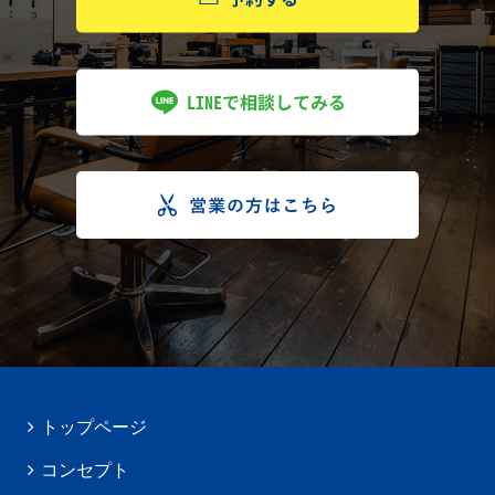
トップページ
コンセプト