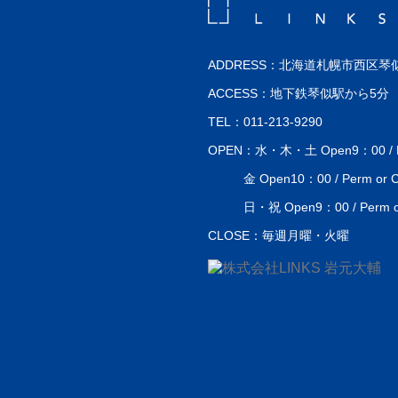
ADDRESS：北海道札幌市西区琴似
ACCESS：地下鉄琴似駅から5分
TEL：011-213-9290
OPEN：水・木・土 Open9：00 / Perm
金 Open10：00 / Perm or Co
日・祝 Open9：00 / Perm or 
CLOSE：毎週月曜・火曜