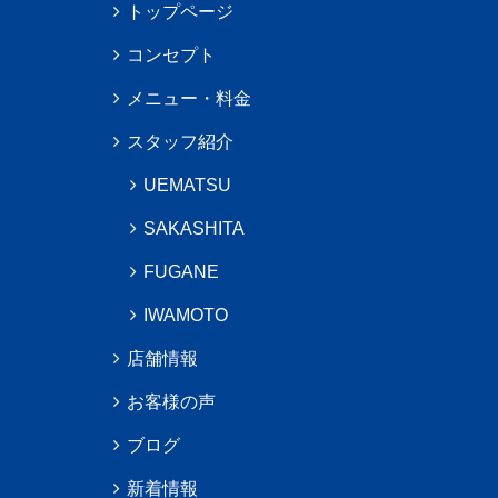
トップページ
コンセプト
メニュー・料金
スタッフ紹介
UEMATSU
SAKASHITA
FUGANE
IWAMOTO
店舗情報
お客様の声
ブログ
新着情報