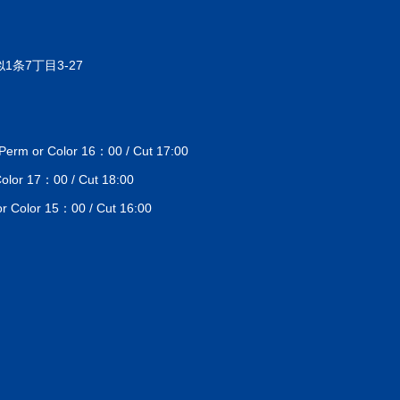
1条7丁目3-27
 or Color 16：00 / Cut 17:00
lor 17：00 / Cut 18:00
Color 15：00 / Cut 16:00