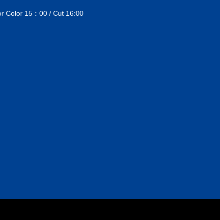
Color 15：00 / Cut 16:00