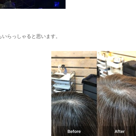
もいらっしゃると思います。