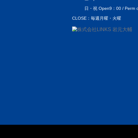
日・祝 Open9：00 / Perm or 
CLOSE：毎週月曜・火曜