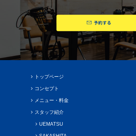
トップページ
コンセプト
メニュー・料金
スタッフ紹介
UEMATSU
SAKASHITA