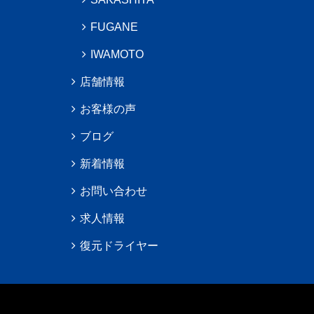
FUGANE
IWAMOTO
店舗情報
お客様の声
ブログ
新着情報
お問い合わせ
求人情報
復元ドライヤー