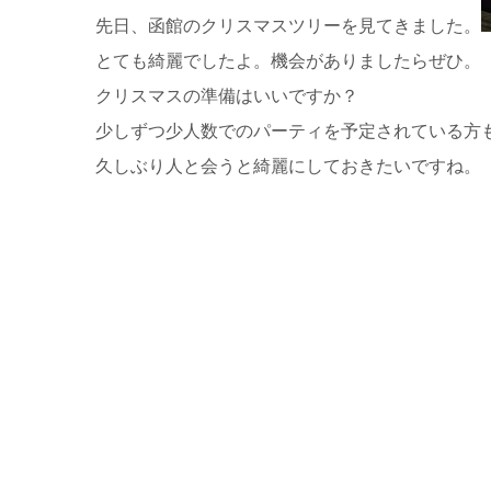
先日、函館のクリスマスツリーを見てきました。
とても綺麗でしたよ。機会がありましたらぜひ。
クリスマスの準備はいいですか？
少しずつ少人数でのパーティを予定されている方
久しぶり人と会うと綺麗にしておきたいですね。