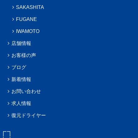
SAKASHITA
FUGANE
IWAMOTO
店舗情報
お客様の声
ブログ
新着情報
お問い合わせ
求人情報
復元ドライヤー