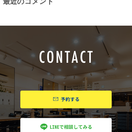
最近のコメント