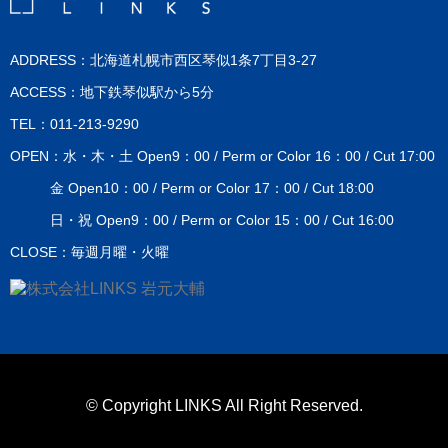
ADDRESS：北海道札幌市西区琴似1条7丁目3-27
ACCESS：地下鉄琴似駅から5分
TEL：011-213-9290
OPEN：水・木・土 Open9：00 / Perm or Color 16：00 / Cut 17:00
金 Open10：00 / Perm or Color 17：00 / Cut 18:00
日・祝 Open9：00 / Perm or Color 15：00 / Cut 16:00
CLOSE：毎週月曜・火曜
© Copyright LINKS All Right Reserved.