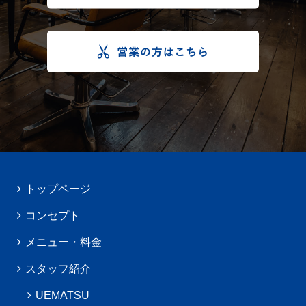
トップページ
コンセプト
メニュー・料金
スタッフ紹介
UEMATSU