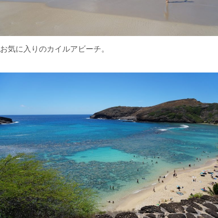
お気に入りのカイルアビーチ。