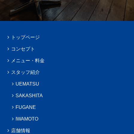
トップページ
コンセプト
メニュー・料金
スタッフ紹介
UEMATSU
SAKASHITA
FUGANE
IWAMOTO
店舗情報