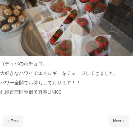
ゴディバの苺チョコ。
大好きなハワイでエネルギーをチャージしてきました。
パワー全開でお待ちしております！！
札幌市西区琴似美容室LINKS
« Prev
Next »