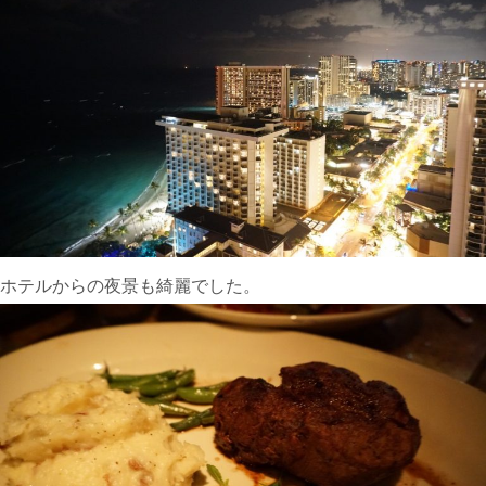
ホテルからの夜景も綺麗でした。