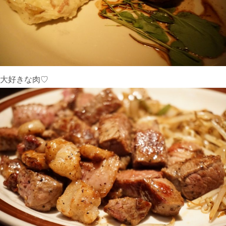
大好きな肉♡