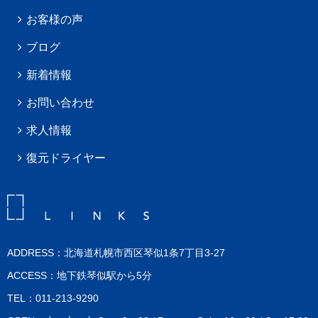
お客様の声
ブログ
新着情報
お問い合わせ
求人情報
復元ドライヤー
ADDRESS：北海道札幌市西区琴似1条7丁目3-27
ACCESS：地下鉄琴似駅から5分
TEL：011-213-9290