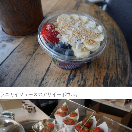
ラニカイジュースのアサイーボウル。