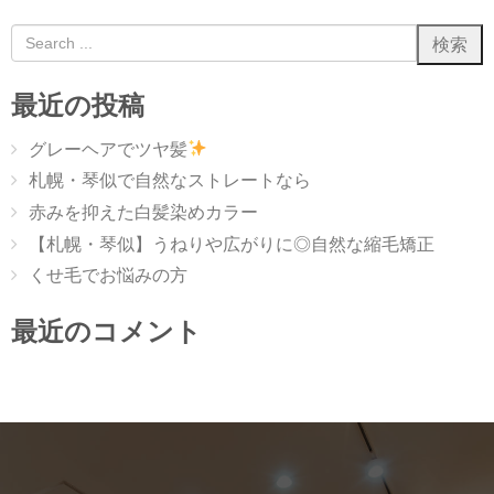
最近の投稿
グレーヘアでツヤ髪
札幌・琴似で自然なストレートなら
赤みを抑えた白髪染めカラー
【札幌・琴似】うねりや広がりに◎自然な縮毛矯正
くせ毛でお悩みの方
最近のコメント