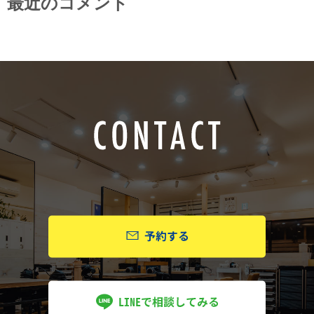
最近のコメント