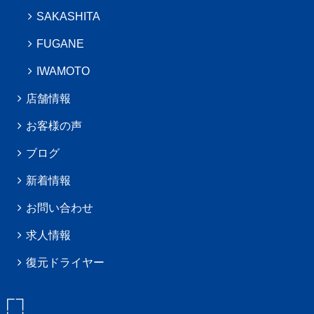
SAKASHITA
FUGANE
IWAMOTO
店舗情報
お客様の声
ブログ
新着情報
お問い合わせ
求人情報
復元ドライヤー