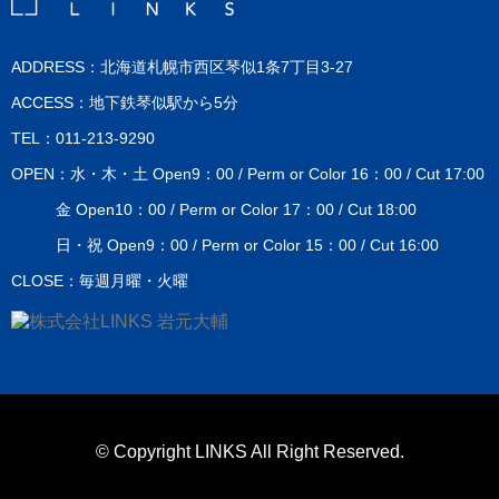
ADDRESS：北海道札幌市西区琴似1条7丁目3-27
ACCESS：地下鉄琴似駅から5分
TEL：011-213-9290
OPEN：水・木・土 Open9：00 / Perm or Color 16：00 / Cut 17:00
金 Open10：00 / Perm or Color 17：00 / Cut 18:00
日・祝 Open9：00 / Perm or Color 15：00 / Cut 16:00
CLOSE：毎週月曜・火曜
© Copyright LINKS All Right Reserved.