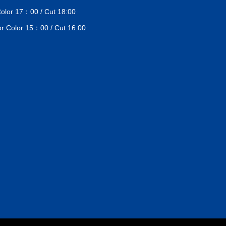
lor 17：00 / Cut 18:00
Color 15：00 / Cut 16:00