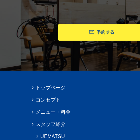
トップページ
コンセプト
メニュー・料金
スタッフ紹介
UEMATSU