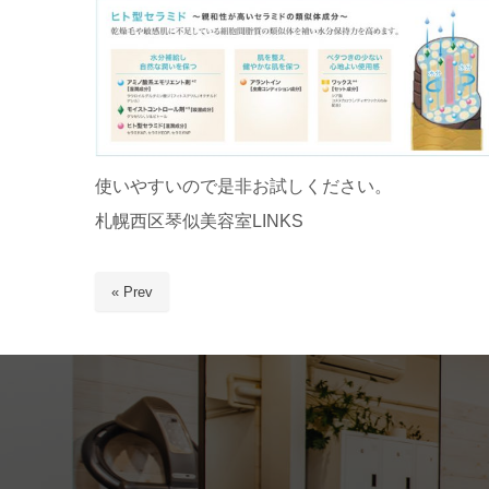
使いやすいので是非お試しください。
札幌西区琴似美容室LINKS
« Prev