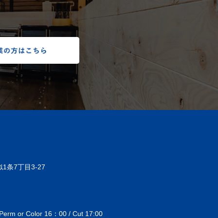
1条7丁目3-27
 or Color 16：00 / Cut 17:00