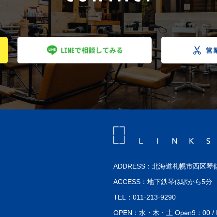
ADDRESS：北海道札幌市西区琴似
ACCESS：地下鉄琴似駅から5分
TEL：011-213-9290
OPEN：水・木・土 Open9：00 / Perm