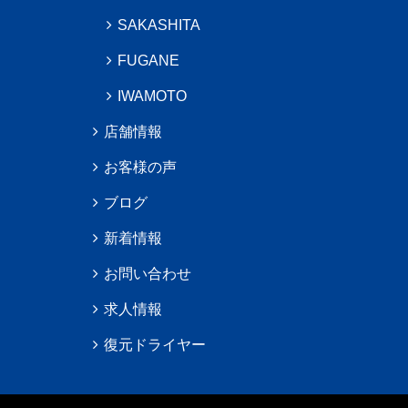
SAKASHITA
FUGANE
IWAMOTO
店舗情報
お客様の声
ブログ
新着情報
お問い合わせ
求人情報
復元ドライヤー