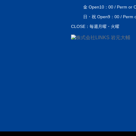
金 Open10：00 / Perm or Co
日・祝 Open9：00 / Perm or 
CLOSE：毎週月曜・火曜