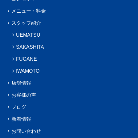
メニュー・料金
スタッフ紹介
UEMATSU
SAKASHITA
FUGANE
IWAMOTO
店舗情報
お客様の声
ブログ
新着情報
お問い合わせ