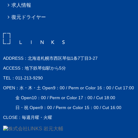
求人情報
復元ドライヤー
ADDRESS：北海道札幌市西区琴似1条7丁目3-27
ACCESS：地下鉄琴似駅から5分
TEL：011-213-9290
OPEN：水・木・土 Open9：00 / Perm or Color 16：00 / Cut 17:00
金 Open10：00 / Perm or Color 17：00 / Cut 18:00
日・祝 Open9：00 / Perm or Color 15：00 / Cut 16:00
CLOSE：毎週月曜・火曜