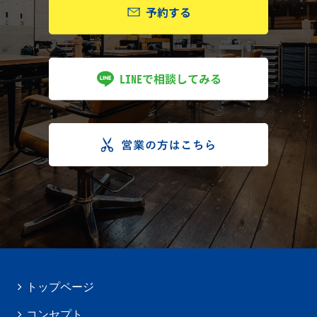
トップページ
コンセプト