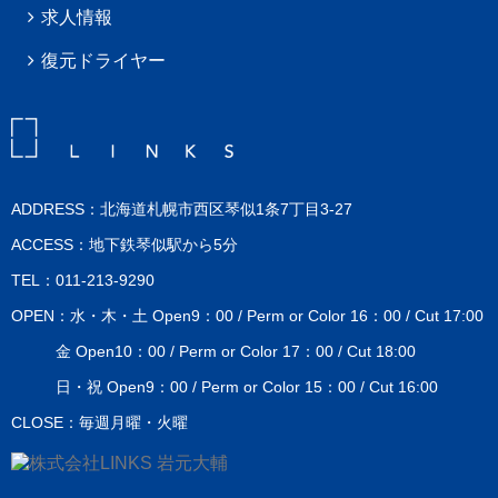
求人情報
復元ドライヤー
ADDRESS：北海道札幌市西区琴似1条7丁目3-27
ACCESS：地下鉄琴似駅から5分
TEL：011-213-9290
OPEN：水・木・土 Open9：00 / Perm or Color 16：00 / Cut 17:00
金 Open10：00 / Perm or Color 17：00 / Cut 18:00
日・祝 Open9：00 / Perm or Color 15：00 / Cut 16:00
CLOSE：毎週月曜・火曜