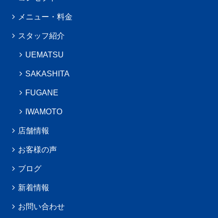
メニュー・料金
スタッフ紹介
UEMATSU
SAKASHITA
FUGANE
IWAMOTO
店舗情報
お客様の声
ブログ
新着情報
お問い合わせ