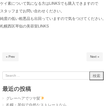
ケイ素について気になる方はLINKSでも購入できますので
スタッフまでお問い合わせください。
純度の低い粗悪品も出回っていますので気をつけてください。
札幌西区琴似の美容室LINKS
« Prev
Next »
最近の投稿
グレーヘアでツヤ髪
札幌・琴似で自然なストレートなら