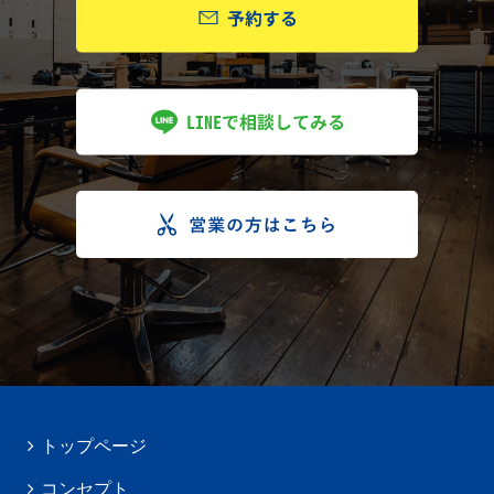
トップページ
コンセプト