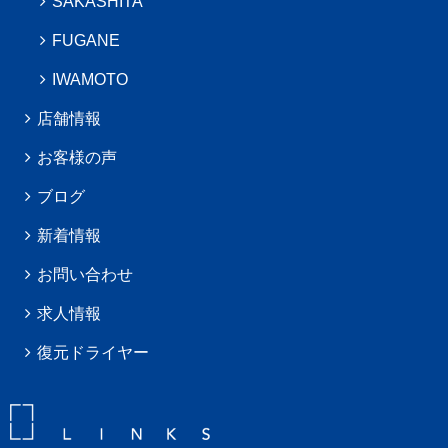
SAKASHITA
FUGANE
IWAMOTO
店舗情報
お客様の声
ブログ
新着情報
お問い合わせ
求人情報
復元ドライヤー