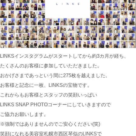
LINKSインスタグラムがスタートしてから約3カ月が経ち、
たくさんのお客様に参加していただきました。
おかげさまであっという間に275枚を越えました。
お客様と記念に一枚、LINKSの宝物です。
これからもお客様とスタッフの笑顔いっぱい
LINKS SNAP PHOTOコーナーにしていきますので
ご協力お願いします。
※強制ではありませんのでご安心ください(笑)
笑顔になれる美容室札幌市西区琴似のLINKSで