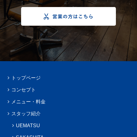
トップページ
コンセプト
メニュー・料金
スタッフ紹介
UEMATSU