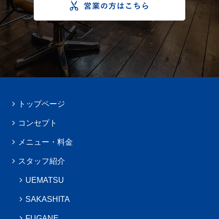
トップページ
コンセプト
メニュー・料金
スタッフ紹介
UEMATSU
SAKASHITA
FUGANE