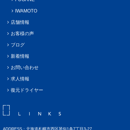
IWAMOTO
店舗情報
お客様の声
ブログ
新着情報
お問い合わせ
求人情報
復元ドライヤー
ADDRESS：北海道札幌市西区琴似1条7丁目3-27