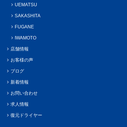
UEMATSU
SAKASHITA
FUGANE
IWAMOTO
店舗情報
お客様の声
ブログ
新着情報
お問い合わせ
求人情報
復元ドライヤー