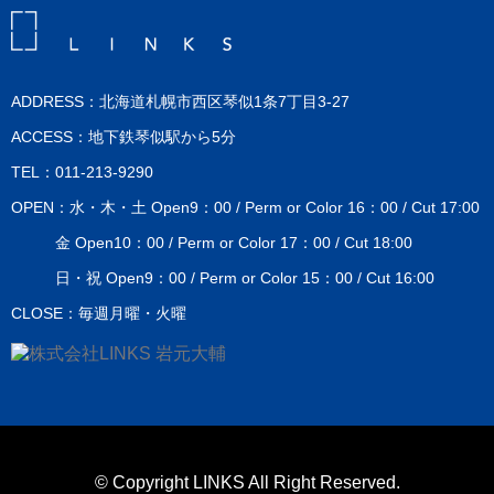
ADDRESS：北海道札幌市西区琴似1条7丁目3-27
ACCESS：地下鉄琴似駅から5分
TEL：011-213-9290
OPEN：水・木・土 Open9：00 / Perm or Color 16：00 / Cut 17:00
金 Open10：00 / Perm or Color 17：00 / Cut 18:00
日・祝 Open9：00 / Perm or Color 15：00 / Cut 16:00
CLOSE：毎週月曜・火曜
© Copyright LINKS All Right Reserved.