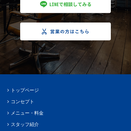
トップページ
コンセプト
メニュー・料金
スタッフ紹介