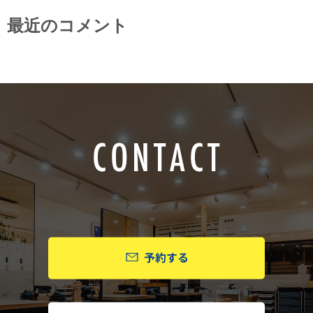
最近のコメント