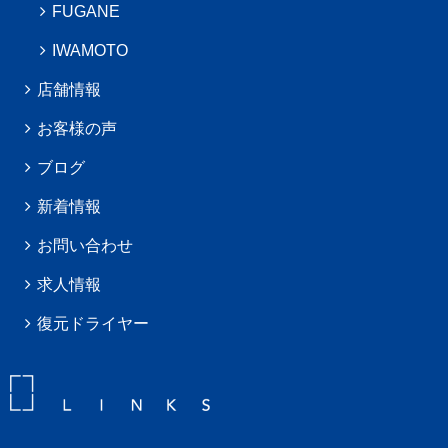
FUGANE
IWAMOTO
店舗情報
お客様の声
ブログ
新着情報
お問い合わせ
求人情報
復元ドライヤー