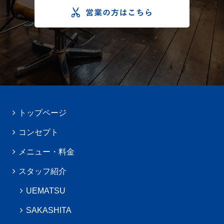
トップページ
コンセプト
メニュー・料金
スタッフ紹介
UEMATSU
SAKASHITA