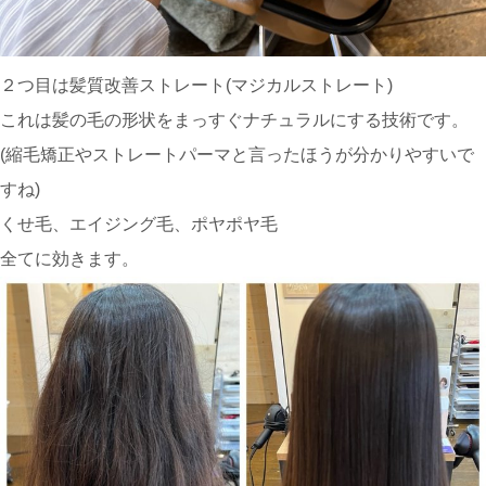
２つ目は髪質改善ストレート(マジカルストレート)
これは髪の毛の形状をまっすぐナチュラルにする技術です。
(縮毛矯正やストレートパーマと言ったほうが分かりやすいで
すね)
くせ毛、エイジング毛、ポヤポヤ毛
全てに効きます。