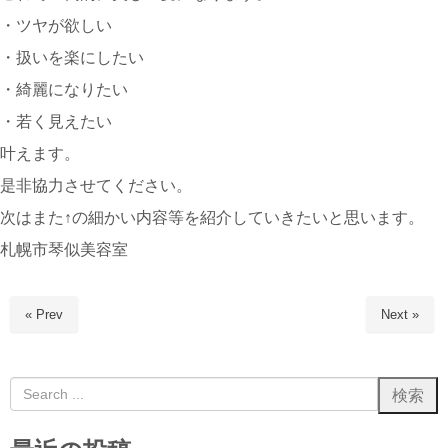
・ツヤが欲しい
・扱いを楽にしたい
・綺麗になりたい
・若く見えたい
叶えます。
是非協力させてください。
次はまた↑の細かい内容等を紹介していきたいと思います。
札幌市琴似美容室
« Prev
Next »