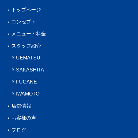
トップページ
コンセプト
メニュー・料金
スタッフ紹介
UEMATSU
SAKASHITA
FUGANE
IWAMOTO
店舗情報
お客様の声
ブログ