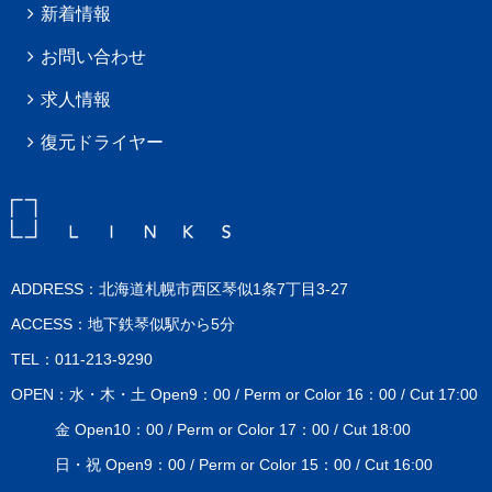
新着情報
お問い合わせ
求人情報
復元ドライヤー
ADDRESS：北海道札幌市西区琴似1条7丁目3-27
ACCESS：地下鉄琴似駅から5分
TEL：011-213-9290
OPEN：水・木・土 Open9：00 / Perm or Color 16：00 / Cut 17:00
金 Open10：00 / Perm or Color 17：00 / Cut 18:00
日・祝 Open9：00 / Perm or Color 15：00 / Cut 16:00