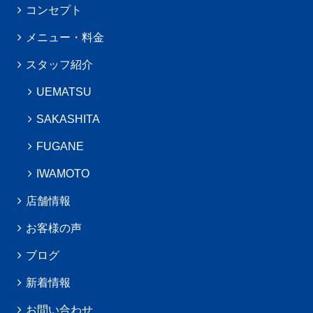
コンセプト
メニュー・料金
スタッフ紹介
UEMATSU
SAKASHITA
FUGANE
IWAMOTO
店舗情報
お客様の声
ブログ
新着情報
お問い合わせ