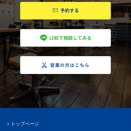
トップページ