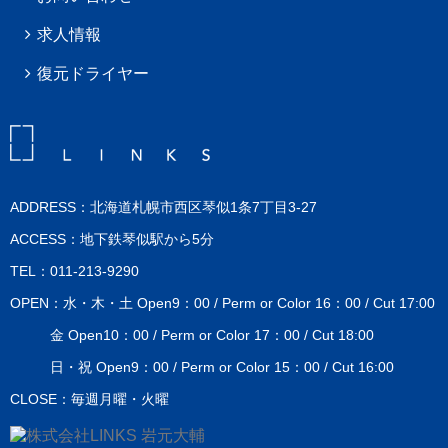
求人情報
復元ドライヤー
ADDRESS：北海道札幌市西区琴似1条7丁目3-27
ACCESS：地下鉄琴似駅から5分
TEL：011-213-9290
OPEN：水・木・土 Open9：00 / Perm or Color 16：00 / Cut 17:00
金 Open10：00 / Perm or Color 17：00 / Cut 18:00
日・祝 Open9：00 / Perm or Color 15：00 / Cut 16:00
CLOSE：毎週月曜・火曜