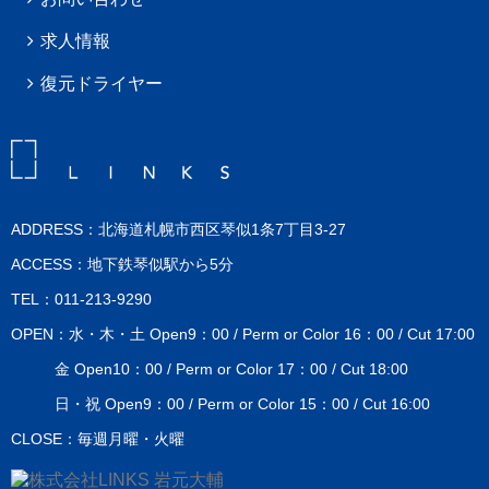
求人情報
復元ドライヤー
ADDRESS：北海道札幌市西区琴似1条7丁目3-27
ACCESS：地下鉄琴似駅から5分
TEL：011-213-9290
OPEN：水・木・土 Open9：00 / Perm or Color 16：00 / Cut 17:00
金 Open10：00 / Perm or Color 17：00 / Cut 18:00
日・祝 Open9：00 / Perm or Color 15：00 / Cut 16:00
CLOSE：毎週月曜・火曜