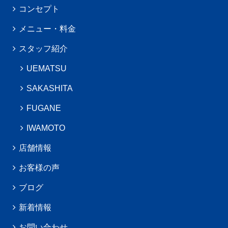
コンセプト
メニュー・料金
スタッフ紹介
UEMATSU
SAKASHITA
FUGANE
IWAMOTO
店舗情報
お客様の声
ブログ
新着情報
お問い合わせ