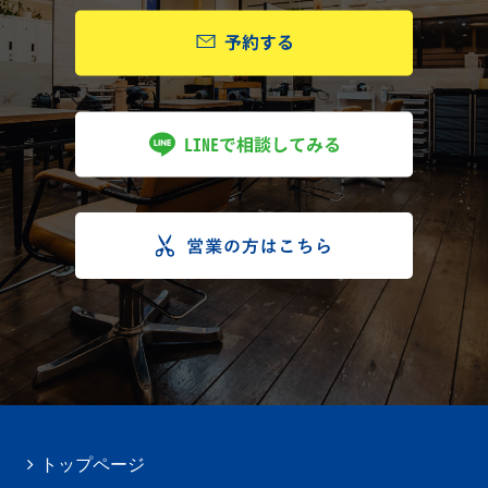
トップページ