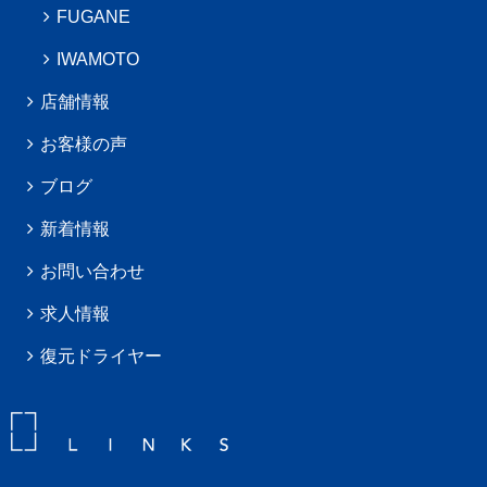
FUGANE
IWAMOTO
店舗情報
お客様の声
ブログ
新着情報
お問い合わせ
求人情報
復元ドライヤー