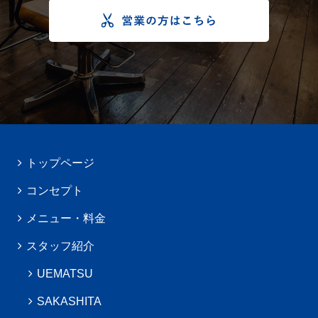
トップページ
コンセプト
メニュー・料金
スタッフ紹介
UEMATSU
SAKASHITA