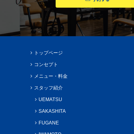
トップページ
コンセプト
メニュー・料金
スタッフ紹介
UEMATSU
SAKASHITA
FUGANE