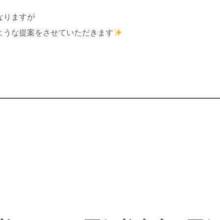
なりますが
ような提案をさせていただきます