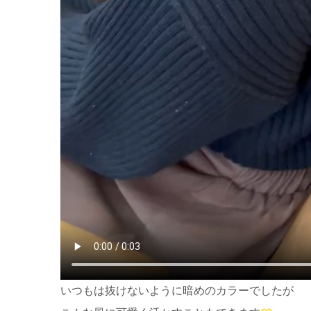
いつもは抜けないように暗めのカラーでしたが