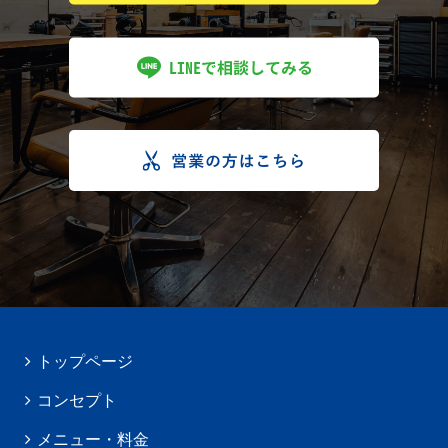
トップページ
コンセプト
メニュー・料金