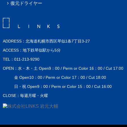
復元ドライヤー
ADDRESS：北海道札幌市西区琴似1条7丁目3-27
ACCESS：地下鉄琴似駅から5分
TEL：011-213-9290
OPEN：水・木・土 Open9：00 / Perm or Color 16：00 / Cut 17:00
金 Open10：00 / Perm or Color 17：00 / Cut 18:00
日・祝 Open9：00 / Perm or Color 15：00 / Cut 16:00
CLOSE：毎週月曜・火曜