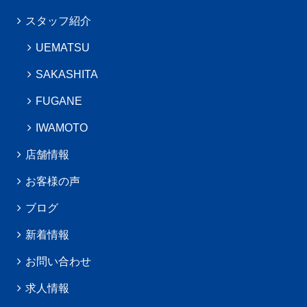
スタッフ紹介
UEMATSU
SAKASHITA
FUGANE
IWAMOTO
店舗情報
お客様の声
ブログ
新着情報
お問い合わせ
求人情報