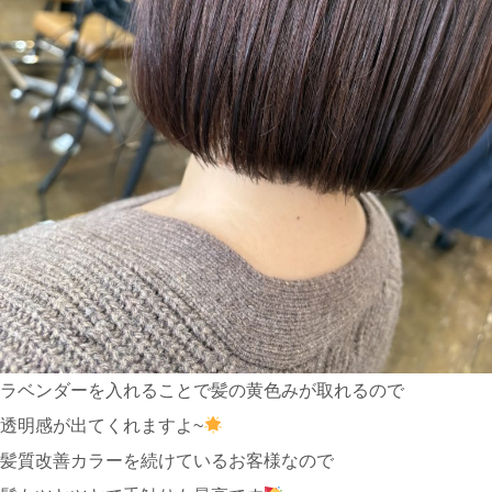
ラベンダーを入れることで髪の黄色みが取れるので
透明感が出てくれますよ~
髪質改善カラーを続けているお客様なので