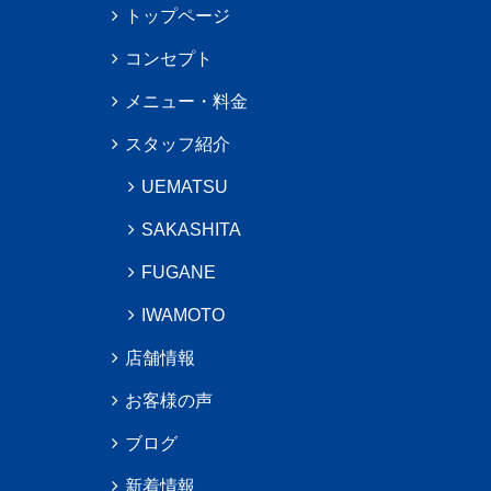
トップページ
コンセプト
メニュー・料金
スタッフ紹介
UEMATSU
SAKASHITA
FUGANE
IWAMOTO
店舗情報
お客様の声
ブログ
新着情報