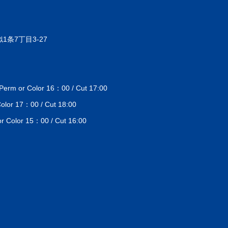
1条7丁目3-27
 or Color 16：00 / Cut 17:00
lor 17：00 / Cut 18:00
Color 15：00 / Cut 16:00