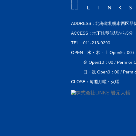
ADDRESS：北海道札幌市西区琴似
ACCESS：地下鉄琴似駅から5分
TEL：011-213-9290
OPEN：水・木・土 Open9：00 / Perm
金 Open10：00 / Perm or Co
日・祝 Open9：00 / Perm or 
CLOSE：毎週月曜・火曜