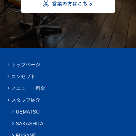
トップページ
コンセプト
メニュー・料金
スタッフ紹介
UEMATSU
SAKASHITA
FUGANE