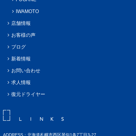
IWAMOTO
店舗情報
お客様の声
ブログ
新着情報
お問い合わせ
求人情報
復元ドライヤー
ADDRESS：北海道札幌市西区琴似1条7丁目3-27