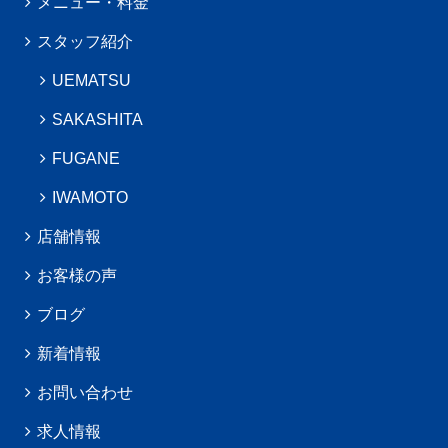
メニュー・料金
スタッフ紹介
UEMATSU
SAKASHITA
FUGANE
IWAMOTO
店舗情報
お客様の声
ブログ
新着情報
お問い合わせ
求人情報