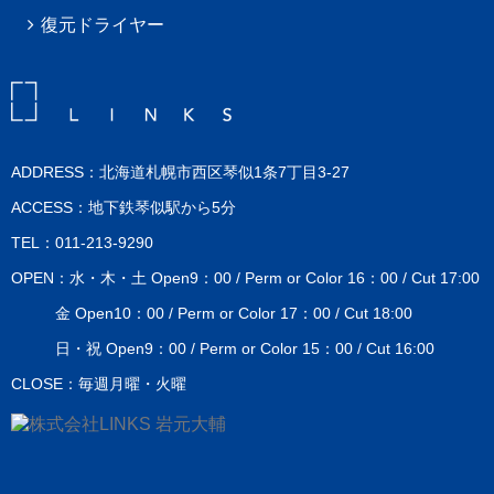
復元ドライヤー
ADDRESS：北海道札幌市西区琴似1条7丁目3-27
ACCESS：地下鉄琴似駅から5分
TEL：011-213-9290
OPEN：水・木・土 Open9：00 / Perm or Color 16：00 / Cut 17:00
金 Open10：00 / Perm or Color 17：00 / Cut 18:00
日・祝 Open9：00 / Perm or Color 15：00 / Cut 16:00
CLOSE：毎週月曜・火曜