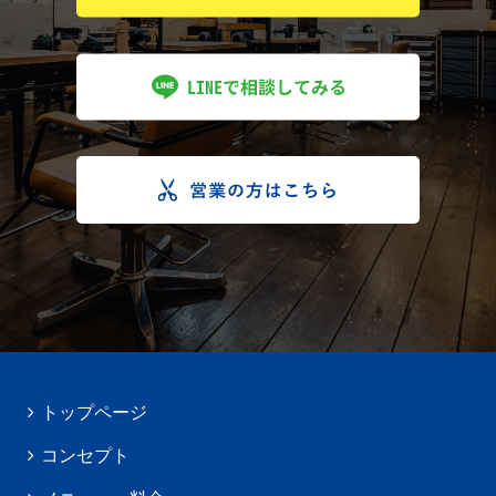
トップページ
コンセプト