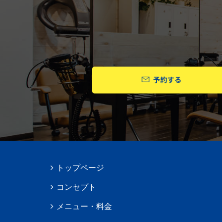
トップページ
コンセプト
メニュー・料金