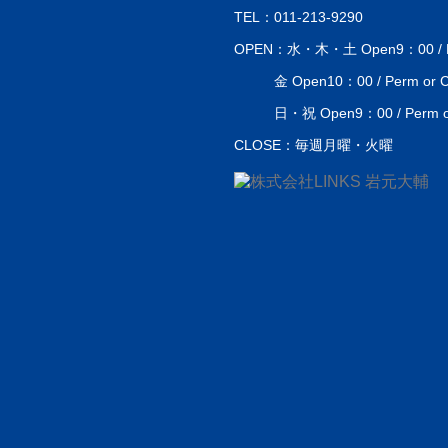
TEL：011-213-9290
OPEN：水・木・土 Open9：00 / Perm
金 Open10：00 / Perm or Co
日・祝 Open9：00 / Perm or 
CLOSE：毎週月曜・火曜