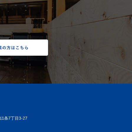
1条7丁目3-27