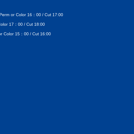
 or Color 16：00 / Cut 17:00
lor 17：00 / Cut 18:00
Color 15：00 / Cut 16:00