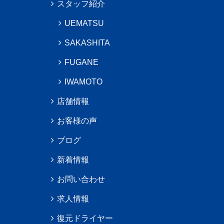
スタッフ紹介
UEMATSU
SAKASHITA
FUGANE
IWAMOTO
店舗情報
お客様の声
ブログ
新着情報
お問い合わせ
求人情報
復元ドライヤー