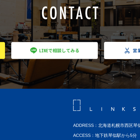
ADDRESS：北海道札幌市西区琴似
ACCESS：地下鉄琴似駅から5分