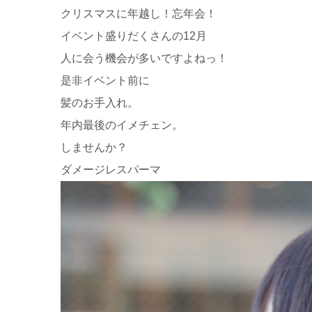
クリスマスに年越し！忘年会！
イベント盛りだくさんの12月
人に会う機会が多いですよねっ！
是非イベント前に
髪のお手入れ。
年内最後のイメチェン。
しませんか？
ダメージレスパーマ