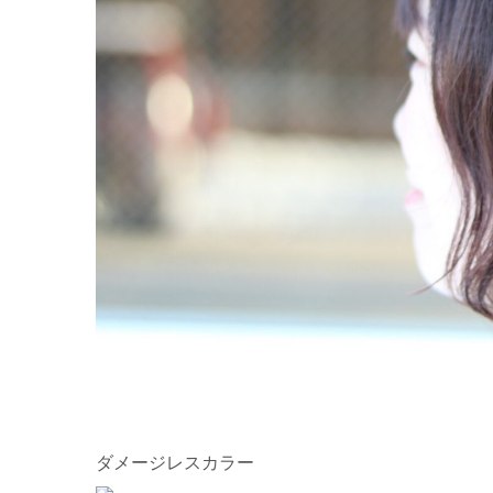
ダメージレスカラー