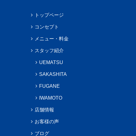
トップページ
コンセプト
メニュー・料金
スタッフ紹介
UEMATSU
SAKASHITA
FUGANE
IWAMOTO
店舗情報
お客様の声
ブログ