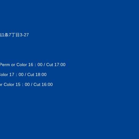
1条7丁目3-27
 or Color 16：00 / Cut 17:00
lor 17：00 / Cut 18:00
Color 15：00 / Cut 16:00