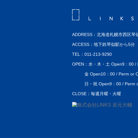
ADDRESS：北海道札幌市西区琴似
ACCESS：地下鉄琴似駅から5分
TEL：011-213-9290
OPEN：水・木・土 Open9：00 / Perm
金 Open10：00 / Perm or Co
日・祝 Open9：00 / Perm or 
CLOSE：毎週月曜・火曜