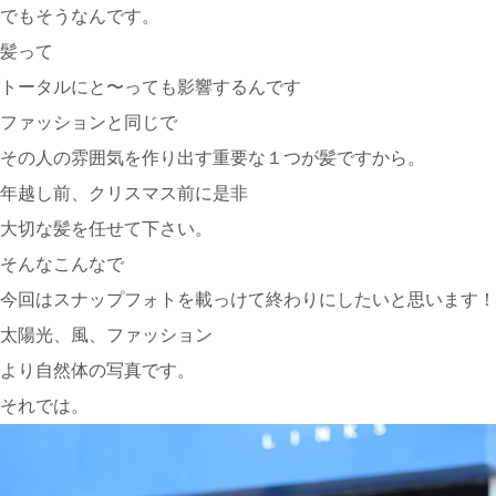
でもそうなんです。
髪って
トータルにと〜っても影響するんです
ファッションと同じで
その人の雰囲気を作り出す重要な１つが髪ですから。
年越し前、クリスマス前に是非
大切な髪を任せて下さい。
そんなこんなで
今回はスナップフォトを載っけて終わりにしたいと思います！
太陽光、風、ファッション
より自然体の写真です。
それでは。