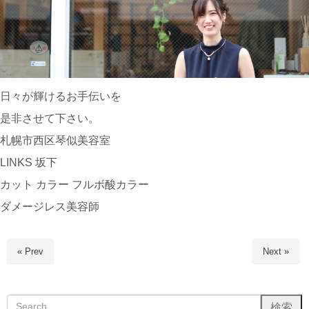
日々が輝けるお手伝いを
是非させて下さい。
札幌市西区琴似美容室
LINKS 坂下
カット カラー フルボ酸カラー
ダメージレス美容師
« Prev
Next »