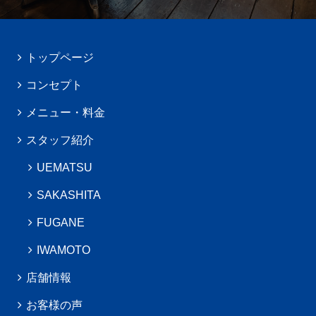
トップページ
コンセプト
メニュー・料金
スタッフ紹介
UEMATSU
SAKASHITA
FUGANE
IWAMOTO
店舗情報
お客様の声