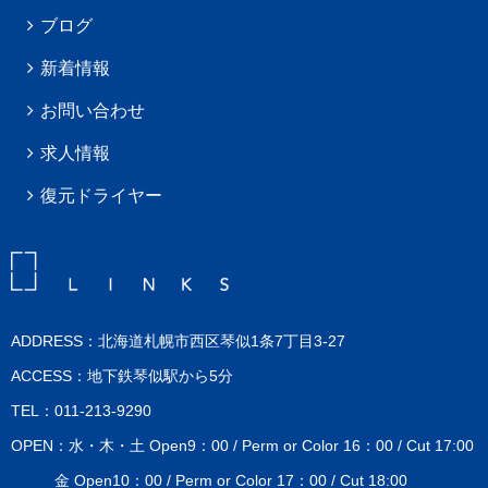
ブログ
新着情報
お問い合わせ
求人情報
復元ドライヤー
ADDRESS：北海道札幌市西区琴似1条7丁目3-27
ACCESS：地下鉄琴似駅から5分
TEL：011-213-9290
OPEN：水・木・土 Open9：00 / Perm or Color 16：00 / Cut 17:00
金 Open10：00 / Perm or Color 17：00 / Cut 18:00