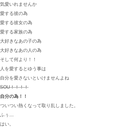
気愛いれませんか
愛する彼の為
愛する彼女の為
愛する家族の為
大好きなあの子の為
大好きなあの人の為
そして何より！！
人を愛するとゆう事は
自分を愛さないといけませんよね
SOU！！！！
自分の為！！
ついつい熱くなって取り乱しました。
ふぅ…
はい。