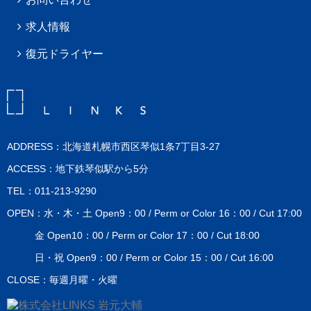
求人情報
復元ドライヤー
ADDRESS：北海道札幌市西区琴似1条7丁目3-27
ACCESS：地下鉄琴似駅から5分
TEL：011-213-9290
OPEN：水・木・土 Open9：00 / Perm or Color 16：00 / Cut 17:00
金 Open10：00 / Perm or Color 17：00 / Cut 18:00
日・祝 Open9：00 / Perm or Color 15：00 / Cut 16:00
CLOSE：毎週月曜・火曜