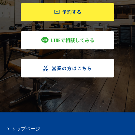
トップページ