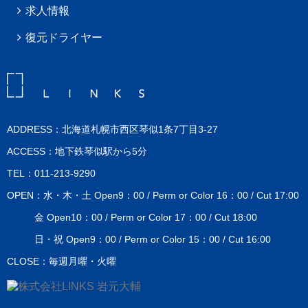
求人情報
復元ドライヤー
ADDRESS：北海道札幌市西区琴似1条7丁目3-27
ACCESS：地下鉄琴似駅から5分
TEL：011-213-9290
OPEN：水・木・土 Open9：00 / Perm or Color 16：00 / Cut 17:00
金 Open10：00 / Perm or Color 17：00 / Cut 18:00
日・祝 Open9：00 / Perm or Color 15：00 / Cut 16:00
CLOSE：毎週月曜・火曜