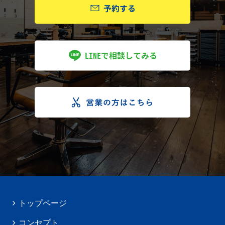
トップページ
コンセプト