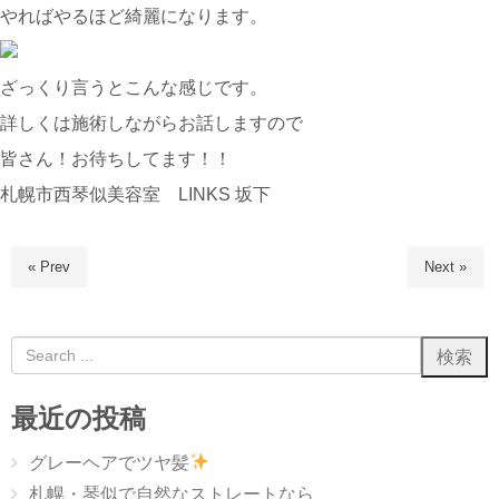
やればやるほど綺麗になります。
ざっくり言うとこんな感じです。
詳しくは施術しながらお話しますので
皆さん！お待ちしてます！！
札幌市西琴似美容室 LINKS 坂下
« Prev
Next »
最近の投稿
グレーヘアでツヤ髪
札幌・琴似で自然なストレートなら