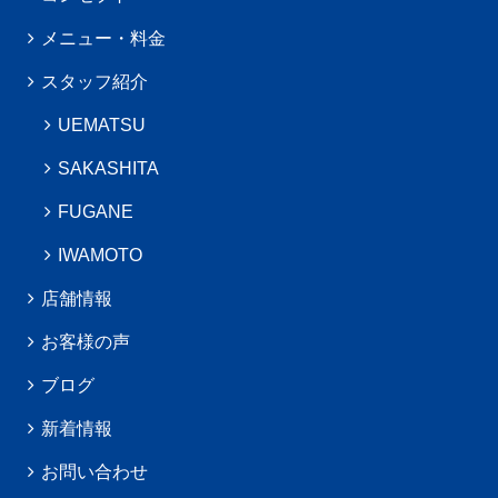
メニュー・料金
スタッフ紹介
UEMATSU
SAKASHITA
FUGANE
IWAMOTO
店舗情報
お客様の声
ブログ
新着情報
お問い合わせ