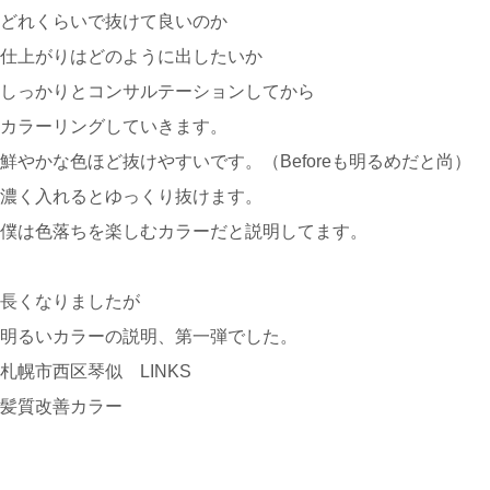
どれくらいで抜けて良いのか
仕上がりはどのように出したいか
しっかりとコンサルテーションしてから
カラーリングしていきます。
鮮やかな色ほど抜けやすいです。（Beforeも明るめだと尚）
濃く入れるとゆっくり抜けます。
僕は色落ちを楽しむカラーだと説明してます。
長くなりましたが
明るいカラーの説明、第一弾でした。
札幌市西区琴似 LINKS
髪質改善カラー