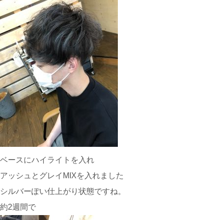
ベースにハイライトを入れ
アッシュとグレイMIXを入れました
シルバーぽい仕上がり状態ですね。
約2週間で