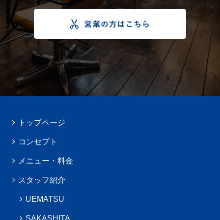
トップページ
コンセプト
メニュー・料金
スタッフ紹介
UEMATSU
SAKASHITA