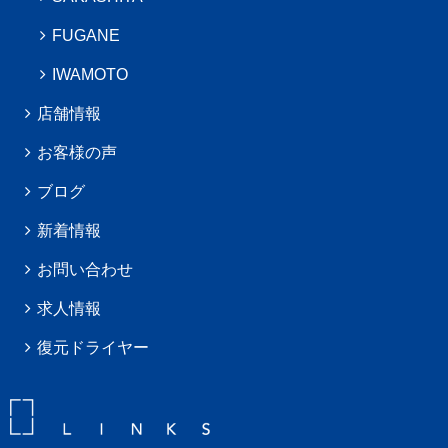
FUGANE
IWAMOTO
店舗情報
お客様の声
ブログ
新着情報
お問い合わせ
求人情報
復元ドライヤー