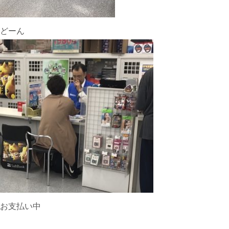
どーん
お支払い中