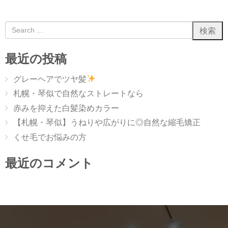
最近の投稿
グレーヘアでツヤ髪
札幌・琴似で自然なストレートなら
赤みを抑えた白髪染めカラー
【札幌・琴似】うねりや広がりに◎自然な縮毛矯正
くせ毛でお悩みの方
最近のコメント