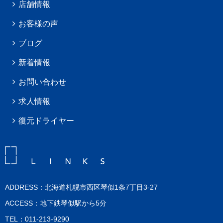
店舗情報
お客様の声
ブログ
新着情報
お問い合わせ
求人情報
復元ドライヤー
ADDRESS：北海道札幌市西区琴似1条7丁目3-27
ACCESS：地下鉄琴似駅から5分
TEL：011-213-9290