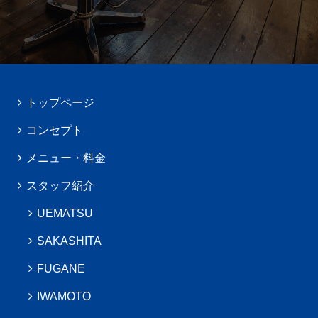
トップページ
コンセプト
メニュー・料金
スタッフ紹介
UEMATSU
SAKASHITA
FUGANE
IWAMOTO