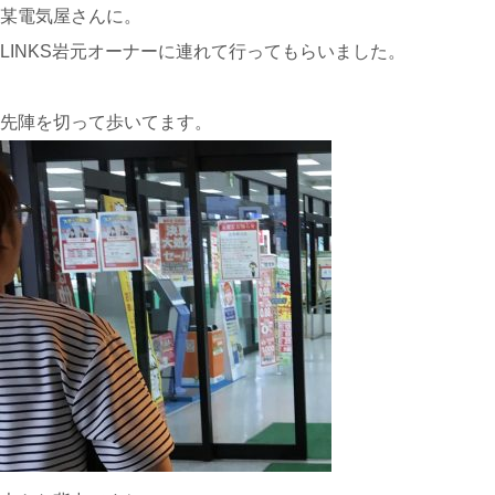
某電気屋さんに。
LINKS岩元オーナーに連れて行ってもらいました。
先陣を切って歩いてます。