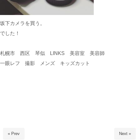
坂下カメラを買う。
でした！
札幌市 西区 琴似 LINKS 美容室 美容師
一眼レフ 撮影 メンズ キッズカット
« Prev
Next »