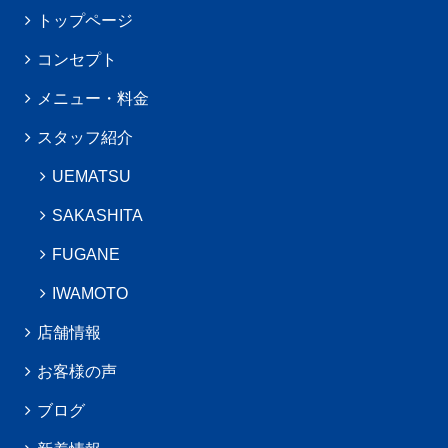
トップページ
コンセプト
メニュー・料金
スタッフ紹介
UEMATSU
SAKASHITA
FUGANE
IWAMOTO
店舗情報
お客様の声
ブログ