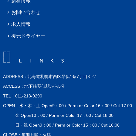
新着情報
お問い合わせ
求人情報
復元ドライヤー
ADDRESS：北海道札幌市西区琴似1条7丁目3-27
ACCESS：地下鉄琴似駅から5分
TEL：011-213-9290
OPEN：水・木・土 Open9：00 / Perm or Color 16：00 / Cut 17:00
金 Open10：00 / Perm or Color 17：00 / Cut 18:00
日・祝 Open9：00 / Perm or Color 15：00 / Cut 16:00
CLOSE：毎週月曜・火曜