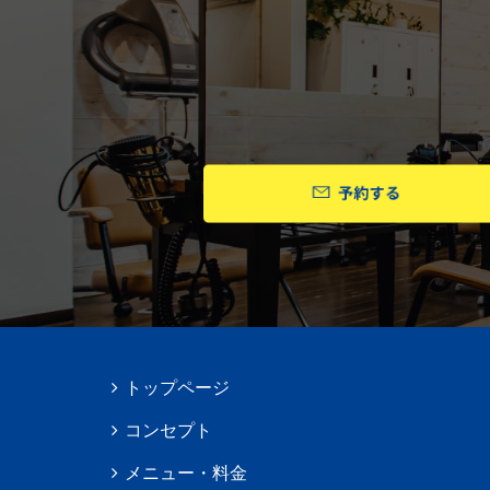
トップページ
コンセプト
メニュー・料金