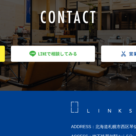
ADDRESS：北海道札幌市西区琴似