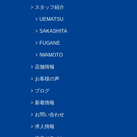
スタッフ紹介
UEMATSU
SAKASHITA
FUGANE
IWAMOTO
店舗情報
お客様の声
ブログ
新着情報
お問い合わせ
求人情報