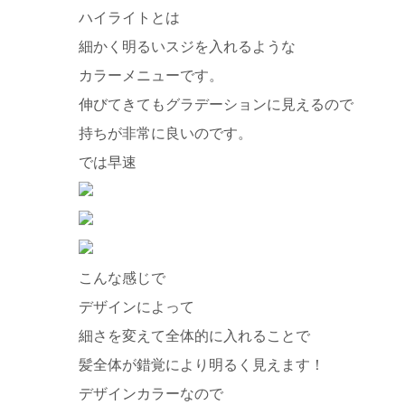
ハイライトとは
細かく明るいスジを入れるような
カラーメニューです。
伸びてきてもグラデーションに見えるので
持ちが非常に良いのです。
では早速
こんな感じで
デザインによって
細さを変えて全体的に入れることで
髪全体が錯覚により明るく見えます！
デザインカラーなので