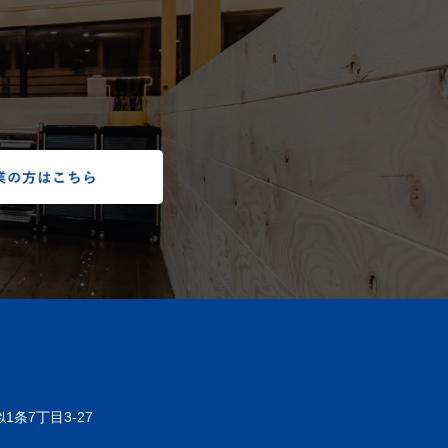
1条7丁目3-27