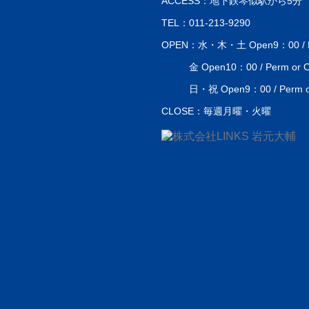
ACCESS：地下鉄琴似駅から5分
TEL：011-213-9290
OPEN：水・木・土 Open9：00 / Perm
金 Open10：00 / Perm or Co
日・祝 Open9：00 / Perm or 
CLOSE：毎週月曜・火曜