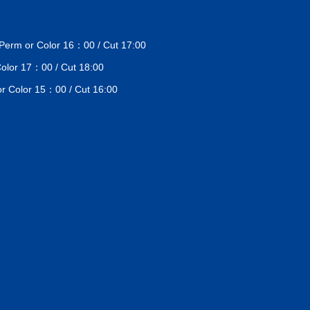
 or Color 16：00 / Cut 17:00
lor 17：00 / Cut 18:00
Color 15：00 / Cut 16:00