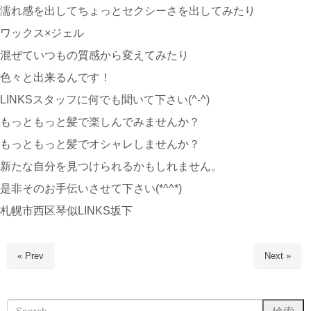
濡れ感を出してちょっとセクシーさを出してみたり
ワックス×ジェル
混ぜていつもの質感から変えてみたり
色々と出来るんです！
LINKSスタッフに何でも聞いて下さい(^-^)
もっともっと髪で楽しんでみませんか？
もっともっと髪でオシャレしませんか？
新たな自分を見つけられるかもしれません。
是非そのお手伝いさせて下さい(*^^*)
札幌市西区琴似LINKS坂下
« Prev
Next »