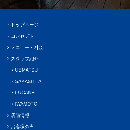
トップページ
コンセプト
メニュー・料金
スタッフ紹介
UEMATSU
SAKASHITA
FUGANE
IWAMOTO
店舗情報
お客様の声