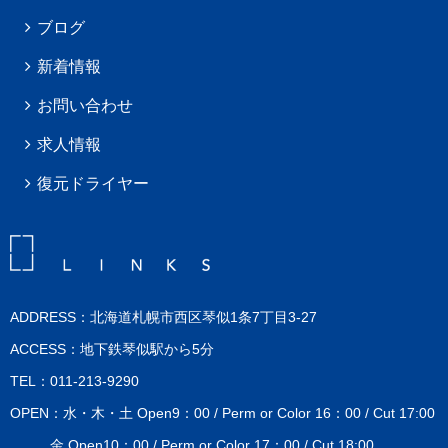
ブログ
新着情報
お問い合わせ
求人情報
復元ドライヤー
ADDRESS：北海道札幌市西区琴似1条7丁目3-27
ACCESS：地下鉄琴似駅から5分
TEL：011-213-9290
OPEN：水・木・土 Open9：00 / Perm or Color 16：00 / Cut 17:00
金 Open10：00 / Perm or Color 17：00 / Cut 18:00