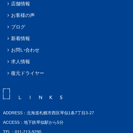
店舗情報
お客様の声
ブログ
新着情報
お問い合わせ
求人情報
復元ドライヤー
ADDRESS：北海道札幌市西区琴似1条7丁目3-27
ACCESS：地下鉄琴似駅から5分
TEL：011-213-9290