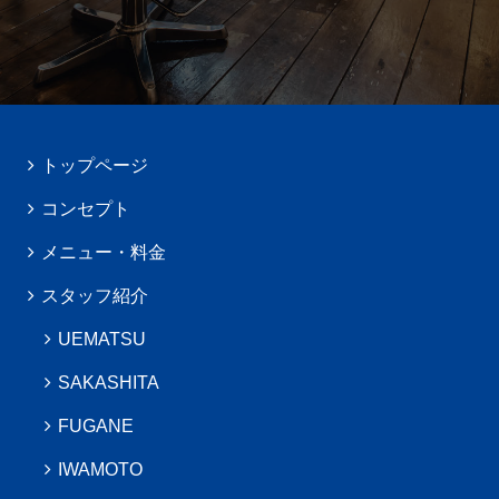
トップページ
コンセプト
メニュー・料金
スタッフ紹介
UEMATSU
SAKASHITA
FUGANE
IWAMOTO