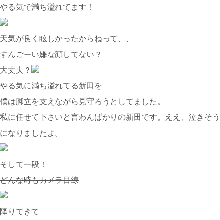
やる気で満ち溢れてます！
天気が良く眩しかったからねって、、
すんごーい嫌な顔してない？
大丈夫？
やる気に満ち溢れてる新田を
僕は脚立を支えながら見守ろうとしてました。
私に任せて下さいと言わんばかりの新田です。ええ、泣きそう
になりましたよ。
そして一段！
どんな時もカメラ目線
降りてきて