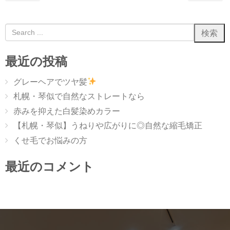
最近の投稿
グレーヘアでツヤ髪
札幌・琴似で自然なストレートなら
赤みを抑えた白髪染めカラー
【札幌・琴似】うねりや広がりに◎自然な縮毛矯正
くせ毛でお悩みの方
最近のコメント