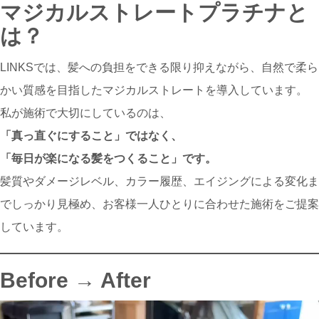
マジカルストレートプラチナと
は？
LINKSでは、髪への負担をできる限り抑えながら、自然で柔ら
かい質感を目指したマジカルストレートを導入しています。
私が施術で大切にしているのは、
「真っ直ぐにすること」ではなく、
「毎日が楽になる髪をつくること」です。
髪質やダメージレベル、カラー履歴、エイジングによる変化ま
でしっかり見極め、お客様一人ひとりに合わせた施術をご提案
しています。
Before → After