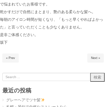
で悩まれていたお客様です。
乾かすだけで自然にまとまり、艶のある柔らかな髪へ。
毎朝のアイロン時間が短くなり、「もっと早くやればよかっ
た」と言っていただくことも少なくありません。
是非ご体感ください。
坂下
« Prev
Next »
最近の投稿
グレーヘアでツヤ髪
札幌・琴似で自然なストレートなら