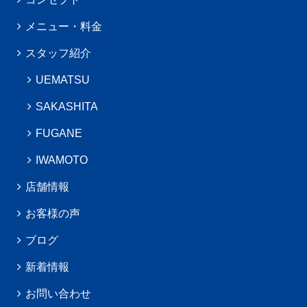
メニュー・料金
スタッフ紹介
UEMATSU
SAKASHITA
FUGANE
IWAMOTO
店舗情報
お客様の声
ブログ
新着情報
お問い合わせ