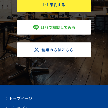
トップページ
コンセプト