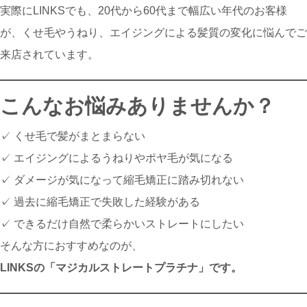
実際にLINKSでも、20代から60代まで幅広い年代のお客様
が、くせ毛やうねり、エイジングによる髪質の変化に悩んでご
来店されています。
こんなお悩みありませんか？
✓ くせ毛で髪がまとまらない
✓ エイジングによるうねりやポヤ毛が気になる
✓ ダメージが気になって縮毛矯正に踏み切れない
✓ 過去に縮毛矯正で失敗した経験がある
✓ できるだけ自然で柔らかいストレートにしたい
そんな方におすすめなのが、
LINKSの「マジカルストレートプラチナ」です。