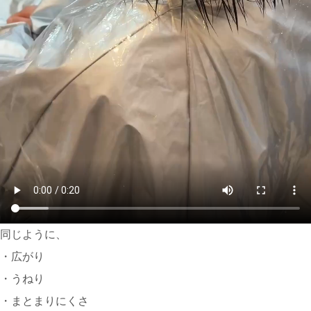
同じように、
・広がり
・うねり
・まとまりにくさ