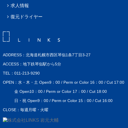
求人情報
復元ドライヤー
ADDRESS：北海道札幌市西区琴似1条7丁目3-27
ACCESS：地下鉄琴似駅から5分
TEL：011-213-9290
OPEN：水・木・土 Open9：00 / Perm or Color 16：00 / Cut 17:00
金 Open10：00 / Perm or Color 17：00 / Cut 18:00
日・祝 Open9：00 / Perm or Color 15：00 / Cut 16:00
CLOSE：毎週月曜・火曜