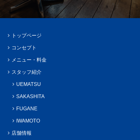
トップページ
コンセプト
メニュー・料金
スタッフ紹介
UEMATSU
SAKASHITA
FUGANE
IWAMOTO
店舗情報