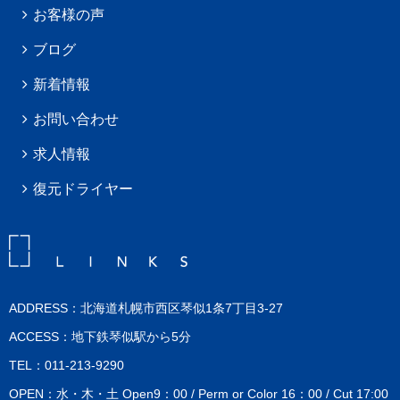
お客様の声
ブログ
新着情報
お問い合わせ
求人情報
復元ドライヤー
ADDRESS：北海道札幌市西区琴似1条7丁目3-27
ACCESS：地下鉄琴似駅から5分
TEL：011-213-9290
OPEN：水・木・土 Open9：00 / Perm or Color 16：00 / Cut 17:00