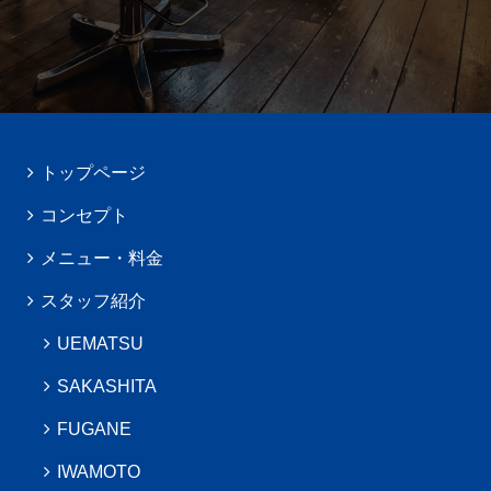
トップページ
コンセプト
メニュー・料金
スタッフ紹介
UEMATSU
SAKASHITA
FUGANE
IWAMOTO