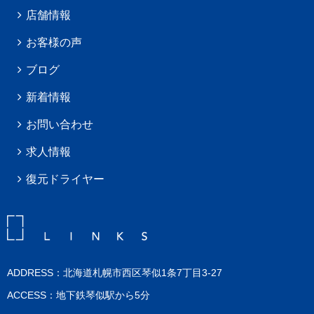
店舗情報
お客様の声
ブログ
新着情報
お問い合わせ
求人情報
復元ドライヤー
ADDRESS：北海道札幌市西区琴似1条7丁目3-27
ACCESS：地下鉄琴似駅から5分