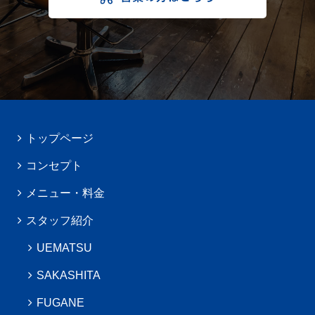
トップページ
コンセプト
メニュー・料金
スタッフ紹介
UEMATSU
SAKASHITA
FUGANE