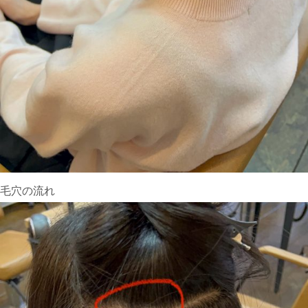
毛穴の流れ