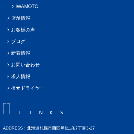
IWAMOTO
店舗情報
お客様の声
ブログ
新着情報
お問い合わせ
求人情報
復元ドライヤー
ADDRESS：北海道札幌市西区琴似1条7丁目3-27