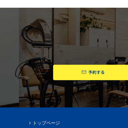
トップページ