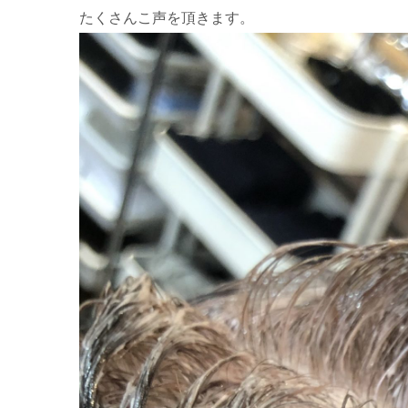
たくさんこ声を頂きます。