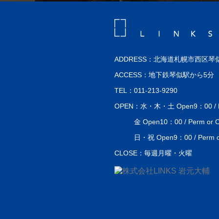
ADDRESS：北海道札幌市西区琴似
ACCESS：地下鉄琴似駅から5分
TEL：011-213-9290
OPEN：水・木・土 Open9：00 / Perm
金 Open10：00 / Perm or Co
日・祝 Open9：00 / Perm or 
CLOSE：毎週月曜・火曜