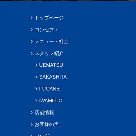
トップページ
コンセプト
メニュー・料金
スタッフ紹介
UEMATSU
SAKASHITA
FUGANE
IWAMOTO
店舗情報
お客様の声