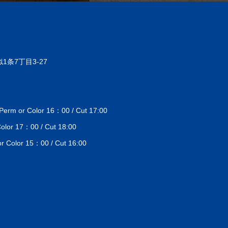
1条7丁目3-27
 or Color 16：00 / Cut 17:00
lor 17：00 / Cut 18:00
Color 15：00 / Cut 16:00