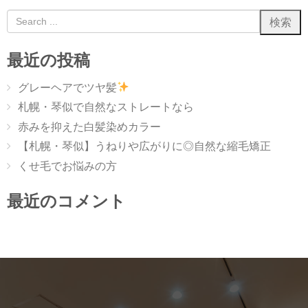
最近の投稿
グレーヘアでツヤ髪
札幌・琴似で自然なストレートなら
赤みを抑えた白髪染めカラー
【札幌・琴似】うねりや広がりに◎自然な縮毛矯正
くせ毛でお悩みの方
最近のコメント