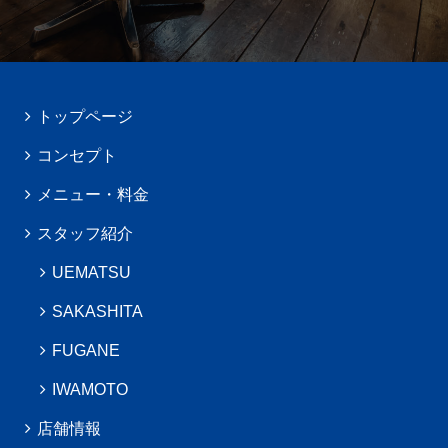
トップページ
コンセプト
メニュー・料金
スタッフ紹介
UEMATSU
SAKASHITA
FUGANE
IWAMOTO
店舗情報