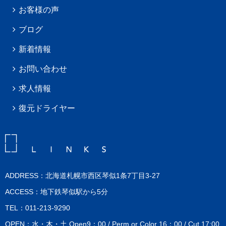
お客様の声
ブログ
新着情報
お問い合わせ
求人情報
復元ドライヤー
ADDRESS：北海道札幌市西区琴似1条7丁目3-27
ACCESS：地下鉄琴似駅から5分
TEL：011-213-9290
OPEN：水・木・土 Open9：00 / Perm or Color 16：00 / Cut 17:00