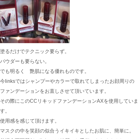
塗るだけでテクニック要らず。
パウダーも要らない。
でも明るく 艶肌になる優れものです。
今linksではシャンプーやカラーで取れてしまったお顔周りの
ファンデーションをお直しさせて頂いています。
その際にこのCCリキッドファンデーションAXを使用していま
す。
使用感を感じて頂けます。
マスクの中を笑顔の似合うイキイキとしたお肌に、簡単に。