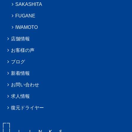
SAKASHITA
FUGANE
IWAMOTO
店舗情報
お客様の声
ブログ
新着情報
お問い合わせ
求人情報
復元ドライヤー