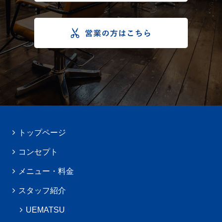
トップページ
コンセプト
メニュー・料金
スタッフ紹介
UEMATSU