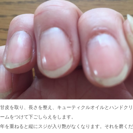
甘皮を取り、長さを整え、キューティクルオイルとハンドクリ
ームをつけて下ごしらえをします。
年を重ねると縦にスジが入り艶がなくなります。それを磨くだ