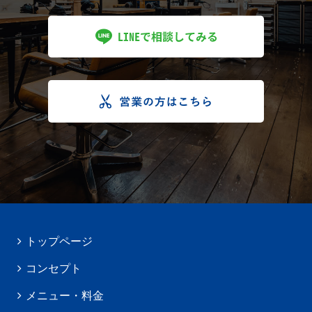
トップページ
コンセプト
メニュー・料金