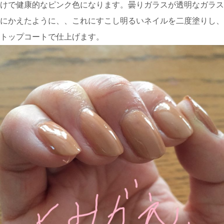
けで健康的なピンク色になります。曇りガラスが透明なガラス
にかえたように、、これにすこし明るいネイルを二度塗りし、
トップコートで仕上げます。