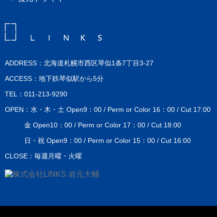
ADDRESS：北海道札幌市西区琴似1条7丁目3-27
ACCESS：地下鉄琴似駅から5分
TEL：011-213-9290
OPEN：水・木・土 Open9：00 / Perm or Color 16：00 / Cut 17:00
金 Open10：00 / Perm or Color 17：00 / Cut 18:00
日・祝 Open9：00 / Perm or Color 15：00 / Cut 16:00
CLOSE：毎週月曜・火曜