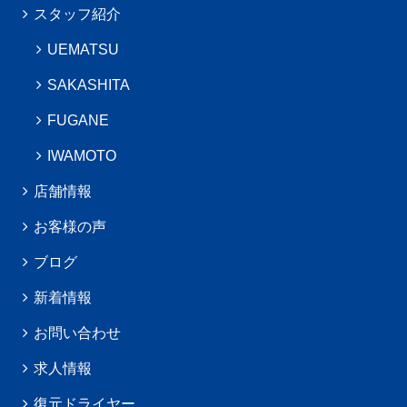
スタッフ紹介
UEMATSU
SAKASHITA
FUGANE
IWAMOTO
店舗情報
お客様の声
ブログ
新着情報
お問い合わせ
求人情報
復元ドライヤー