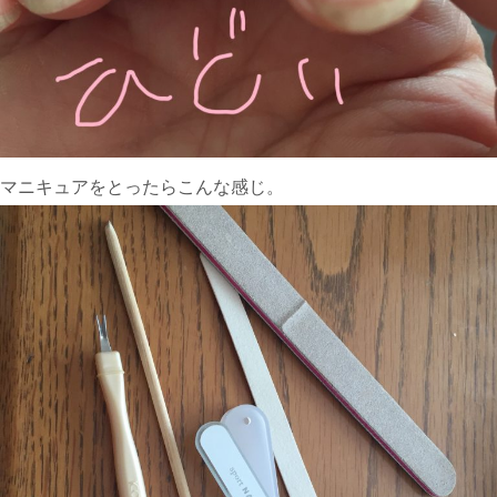
マニキュアをとったらこんな感じ。