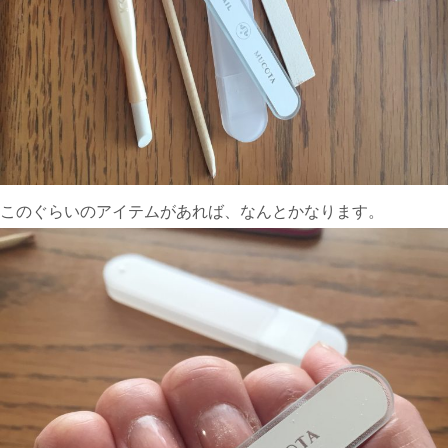
このぐらいのアイテムがあれば、なんとかなります。