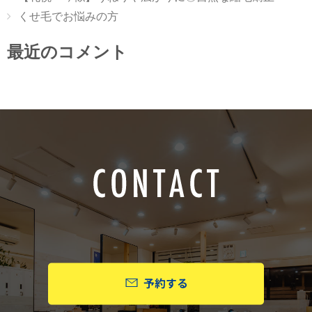
くせ毛でお悩みの方
最近のコメント