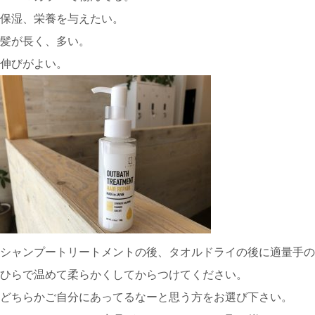
保湿、栄養を与えたい。
髪が長く、多い。
伸びがよい。
シャンプートリートメントの後、タオルドライの後に適量手の
ひらで温めて柔らかくしてからつけてください。
どちらかご自分にあってるなーと思う方をお選び下さい。