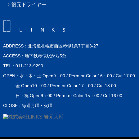
復元ドライヤー
ADDRESS：北海道札幌市西区琴似1条7丁目3-27
ACCESS：地下鉄琴似駅から5分
TEL：011-213-9290
OPEN：水・木・土 Open9：00 / Perm or Color 16：00 / Cut 17:00
金 Open10：00 / Perm or Color 17：00 / Cut 18:00
日・祝 Open9：00 / Perm or Color 15：00 / Cut 16:00
CLOSE：毎週月曜・火曜