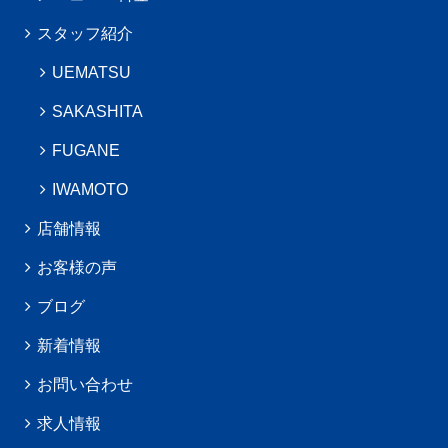
スタッフ紹介
UEMATSU
SAKASHITA
FUGANE
IWAMOTO
店舗情報
お客様の声
ブログ
新着情報
お問い合わせ
求人情報