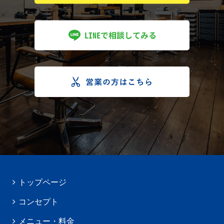
トップページ
コンセプト
メニュー・料金