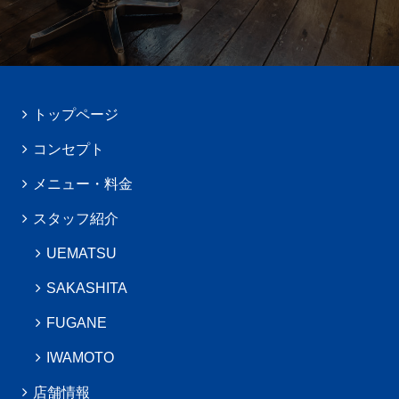
トップページ
コンセプト
メニュー・料金
スタッフ紹介
UEMATSU
SAKASHITA
FUGANE
IWAMOTO
店舗情報