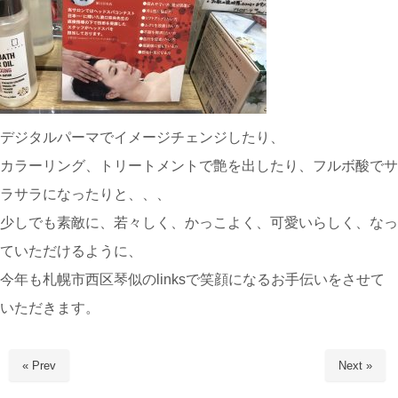
デジタルパーマでイメージチェンジしたり、
カラーリング、トリートメントで艶を出したり、フルボ酸でサ
ラサラになったりと、、、
少しでも素敵に、若々しく、かっこよく、可愛いらしく、なっ
ていただけるように、
今年も札幌市西区琴似のlinksで笑顔になるお手伝いをさせて
いただきます。
« Prev
Next »