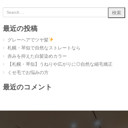
最近の投稿
グレーヘアでツヤ髪
札幌・琴似で自然なストレートなら
赤みを抑えた白髪染めカラー
【札幌・琴似】うねりや広がりに◎自然な縮毛矯正
くせ毛でお悩みの方
最近のコメント