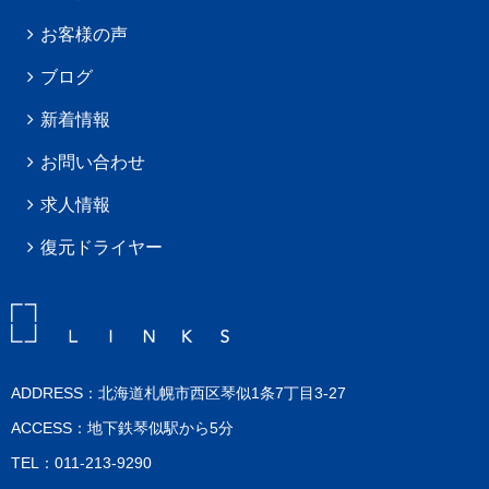
お客様の声
ブログ
新着情報
お問い合わせ
求人情報
復元ドライヤー
ADDRESS：北海道札幌市西区琴似1条7丁目3-27
ACCESS：地下鉄琴似駅から5分
TEL：011-213-9290