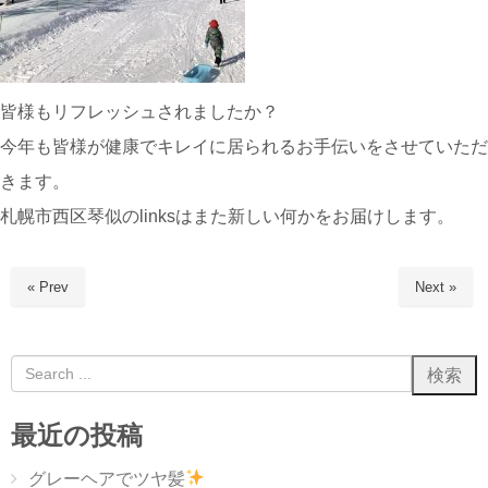
皆様もリフレッシュされましたか？
今年も皆様が健康でキレイに居られるお手伝いをさせていただ
きます。
札幌市西区琴似のlinksはまた新しい何かをお届けします。
« Prev
Next »
最近の投稿
グレーヘアでツヤ髪