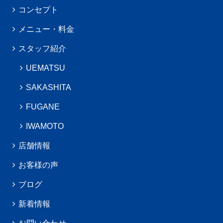
コンセプト
メニュー・料金
スタッフ紹介
UEMATSU
SAKASHITA
FUGANE
IWAMOTO
店舗情報
お客様の声
ブログ
新着情報