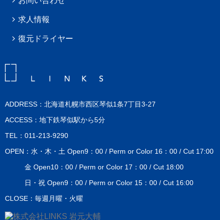
お問い合わせ
求人情報
復元ドライヤー
ADDRESS：北海道札幌市西区琴似1条7丁目3-27
ACCESS：地下鉄琴似駅から5分
TEL：011-213-9290
OPEN：水・木・土 Open9：00 / Perm or Color 16：00 / Cut 17:00
金 Open10：00 / Perm or Color 17：00 / Cut 18:00
日・祝 Open9：00 / Perm or Color 15：00 / Cut 16:00
CLOSE：毎週月曜・火曜