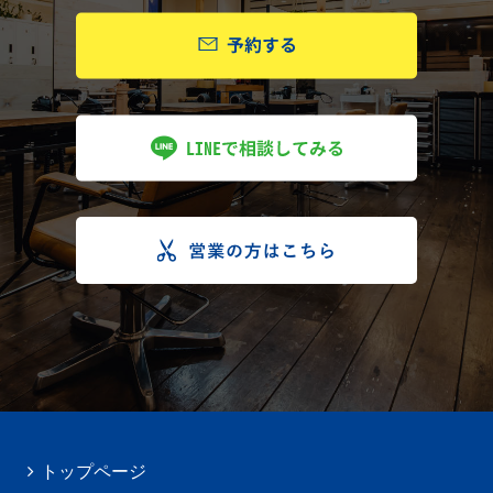
トップページ