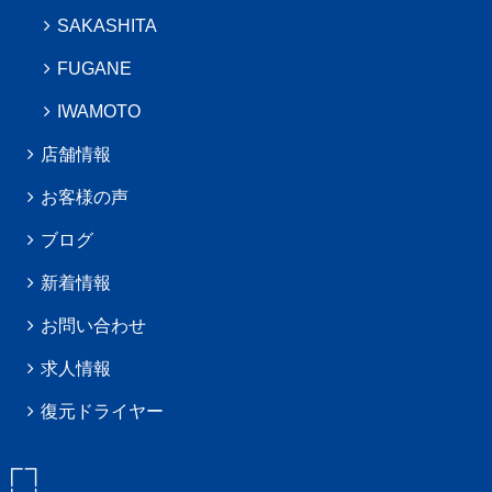
SAKASHITA
FUGANE
IWAMOTO
店舗情報
お客様の声
ブログ
新着情報
お問い合わせ
求人情報
復元ドライヤー