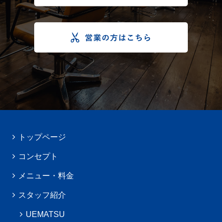
トップページ
コンセプト
メニュー・料金
スタッフ紹介
UEMATSU