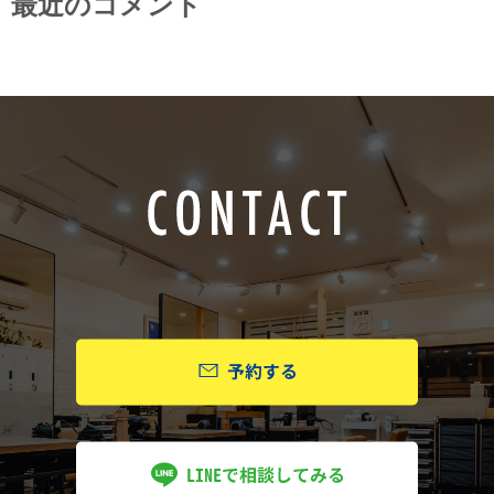
最近のコメント