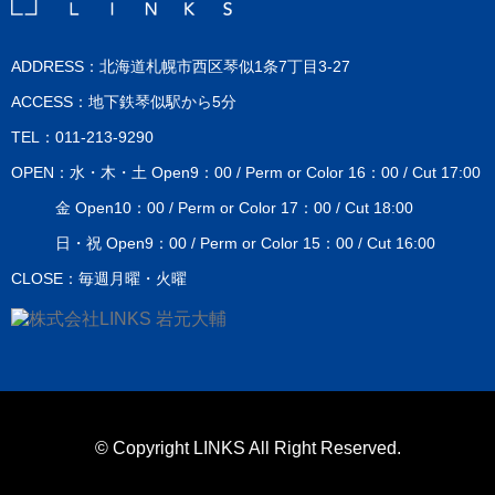
ADDRESS：北海道札幌市西区琴似1条7丁目3-27
ACCESS：地下鉄琴似駅から5分
TEL：011-213-9290
OPEN：水・木・土 Open9：00 / Perm or Color 16：00 / Cut 17:00
金 Open10：00 / Perm or Color 17：00 / Cut 18:00
日・祝 Open9：00 / Perm or Color 15：00 / Cut 16:00
CLOSE：毎週月曜・火曜
© Copyright LINKS All Right Reserved.