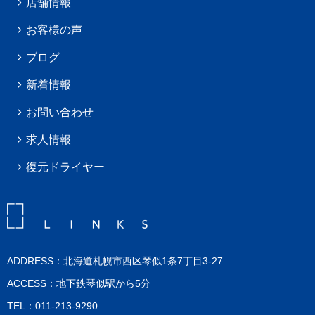
店舗情報
お客様の声
ブログ
新着情報
お問い合わせ
求人情報
復元ドライヤー
ADDRESS：北海道札幌市西区琴似1条7丁目3-27
ACCESS：地下鉄琴似駅から5分
TEL：011-213-9290