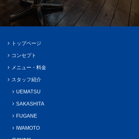
トップページ
コンセプト
メニュー・料金
スタッフ紹介
UEMATSU
SAKASHITA
FUGANE
IWAMOTO