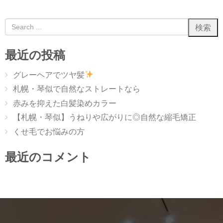
最近の投稿
グレーヘアでツヤ髪
札幌・琴似で自然なストレートなら
赤みを抑えた白髪染めカラー
【札幌・琴似】うねりや広がりに◎自然な縮毛矯正
くせ毛でお悩みの方
最近のコメント