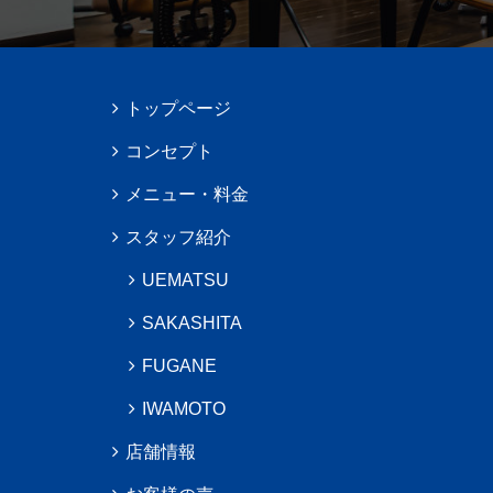
トップページ
コンセプト
メニュー・料金
スタッフ紹介
UEMATSU
SAKASHITA
FUGANE
IWAMOTO
店舗情報