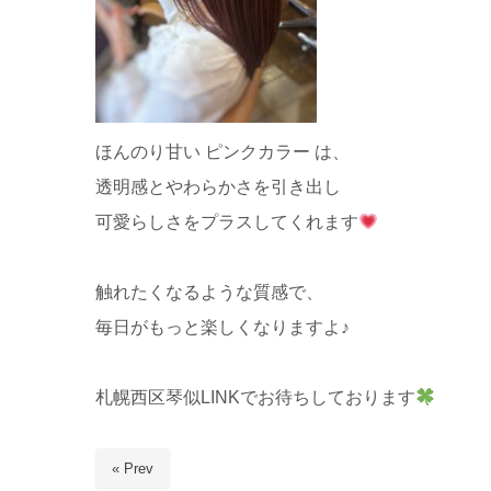
ほんのり甘い ピンクカラー は、
透明感とやわらかさを引き出し
可愛らしさをプラスしてくれます
触れたくなるような質感で、
毎日がもっと楽しくなりますよ♪
札幌西区琴似LINKでお待ちしております
« Prev