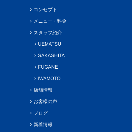
コンセプト
メニュー・料金
スタッフ紹介
UEMATSU
SAKASHITA
FUGANE
IWAMOTO
店舗情報
お客様の声
ブログ
新着情報