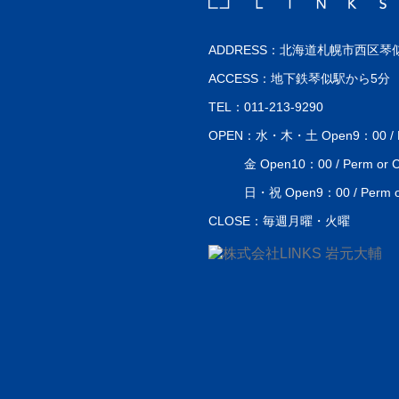
ADDRESS：北海道札幌市西区琴似
ACCESS：地下鉄琴似駅から5分
TEL：011-213-9290
OPEN：水・木・土 Open9：00 / Perm
金 Open10：00 / Perm or Co
日・祝 Open9：00 / Perm or 
CLOSE：毎週月曜・火曜