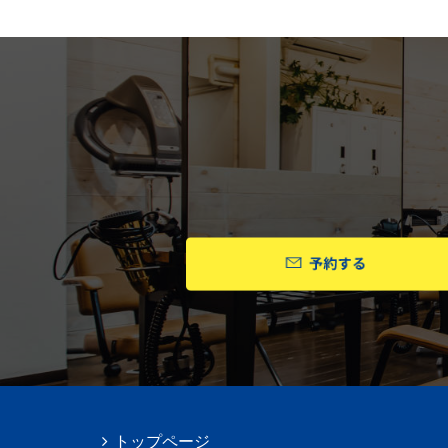
トップページ